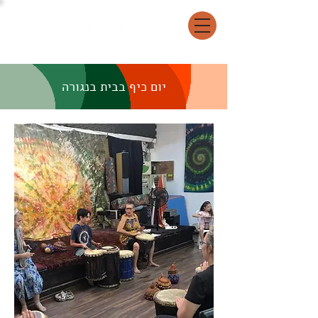
יום כיף בבית בנגורה