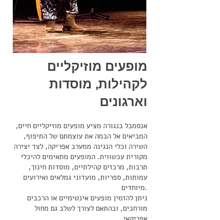
מופעים מוזיקליים
לקהילות, מוסדות
וארגונים
אנסמבל בנגורה מציע מופעים מוזיקליים חיים,
המביאים אל הבמה את עוצמתם של התיפוף,
השירה וכלי הנגינה ממערב אפריקה, לצד יצירה
מקורית עכשווית. המופעים מתאימים להיכלי
תרבות, מרכזים קהילתיים, מוסדות חינוך,
עמותות, ספריות, מועדוני גמלאים ואירועים
מיוחדים.
ניתן להזמין מופעים אינטימיים או הרכבים
מורחבים, ובהתאם לצורך לשלב גם מחול
אפריקאי