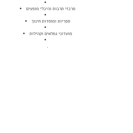
מרכזי תרבות והיכלי מופעים
ספריות ומוסדות חינוך
מועדוני גמלאים וקהילות
.