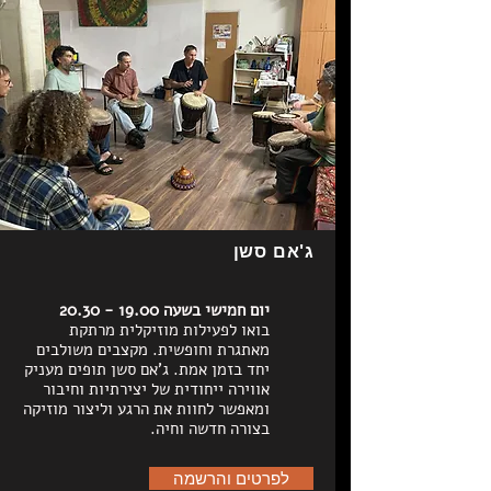
ג'אם סשן
יום חמישי בשעה
19.00 - 20.30
בואו לפעילות מוזיקלית מרתקת
מאתגרת וחופשית. מקצבים משולבים
יחד בזמן אמת. ג'אם סשן תופים מעניק
אווירה ייחודית של יצירתיות וחיבור
ומאפשר לחוות את הרגע וליצור מוזיקה
בצורה חדשה וחיה.
לפרטים והרשמה