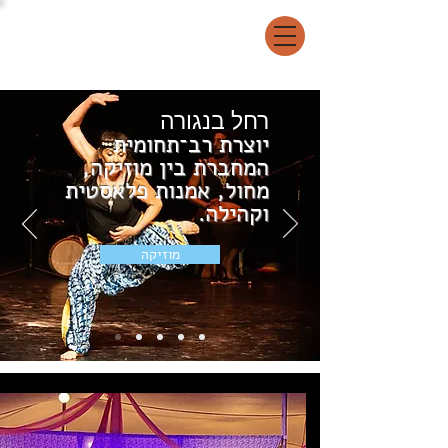
רחל בנגורה
יוצרת רב־תחומית
המחברת בין מוזיקה,
מחול, אמנות פלאסטית
וקהילה.
מוזיקה