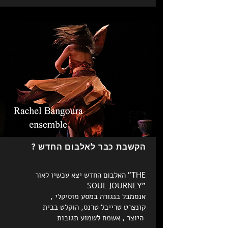
הקשבת כבר לאלבום החדש ?
האלבום החדש יצא עכשיו לאור "THE
SOUL JOURNEY"
אנסמבל בנגורה במסע מוסיקלי ,
קונצרט טרייבל טרנס, הוקלט בבית
היוצר , אשמח לשמוע תגובות