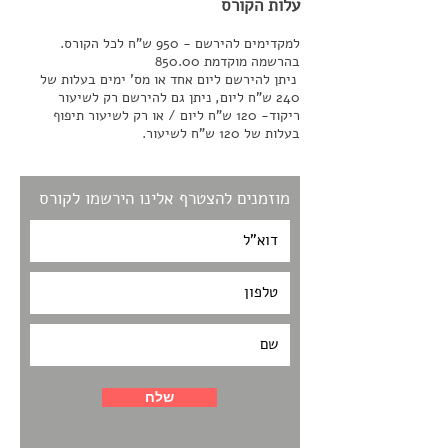
עלות הקורס
למקדימים להירשם - 950 ש"ח לכל הקורס.
בהרשמה מוקדמת 850.00
ניתן להירשם ליום אחד או מס' ימים בעלות של
240 ש"ח ליום, ניתן גם להירשם רק לשיעור
ריקוד- 120 ש"ח ליום / או רק לשיעור תיפוף
בעלות של 120 ש"ח לשיעור.
מוזמנים להצטרף אלינו הירשמו לקורס
שלח