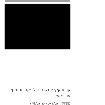
קורס קיץ אינטנסיב לריקוד ותיפוף
אפריקאי
מתחיל:
30/7/23 עד 3/8/23