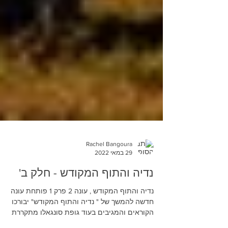
Rachel Bangoura
29 במאי 2022
נדיה והתוף המקודש - חלק ב'
נדיה והתוף המקודש , עונה 2 פרק 1 פותחת עונה