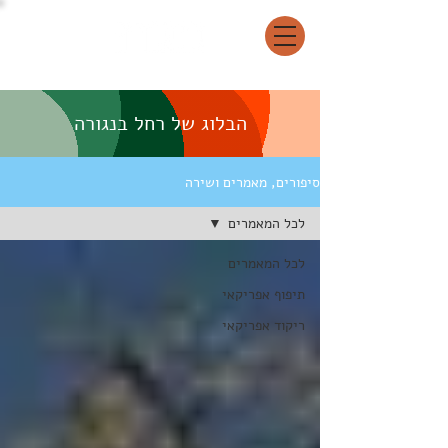
הבלוג של רחל בנגורה
סיפורים, מאמרים ושירה
לכל המאמרים
לכל המאמרים
תיפוף אפריקאי
ריקוד אפריקאי