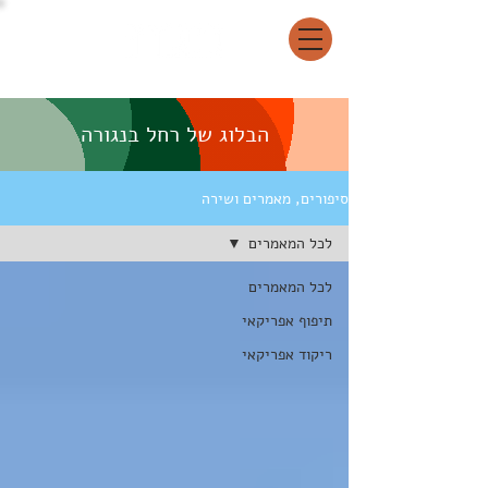
הבלוג של רחל בנגורה
סיפורים, מאמרים ושירה
לכל המאמרים
לכל המאמרים
תיפוף אפריקאי
ריקוד אפריקאי