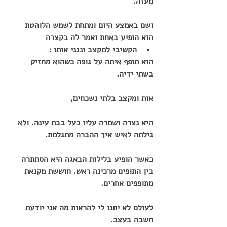
מעזה.
ושם באמצע היום ומתחת לשמש הלוהטת 
הוא הופיע באחת ואמר לה בקצרה
הקשיבי למקצב ונגני אותו :
הוא תופף איתה על גופה כשהוא מחזיק 
בשתי ידיה.
אות ומקצב בלתי נשכחים,
היא נצרה ושמרה עליו כעל בבת עינה. ולא 
גילתה לאיש איך ההברה מתגלמת.
כאשר הופיע בלילות הבאגה היא הסתתרה 
בין התופים מרכינה ראש. חוששת מקנאת 
מתופפים אחרים.
לעולם לא יתנו לי להראות מה אני יודעת 
חשבה בעצב.