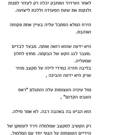
לאחר העידוד המחבק יכלה רק לעזור לפנות 
ולנקות את שטח הסעודה וללכת ליצועה.
הירח המלא הסתכל עליה בעיין אחת פקוחה 
ואוהבת.
היא ידעה שהוא רואה אותה. מבעד לבדים 
.מעבר לגג הקש של הבקתה. מחוץ לחלון 
שמעליה.
בליבה חזרה כמידי לילה על מקצב מוזר 
שרק היא ידעה והבינה ,
מול עיניה העצומות עלה והתגלם "ראס 
השבט הקדום" ,
הוא הביט בה באהבה רבה. לא אמר מילה.
רק הקשיב למקצב שמלמלה וירד לעומקן של 
הידיים הטופחות על הגוף יחד עם המלמול.