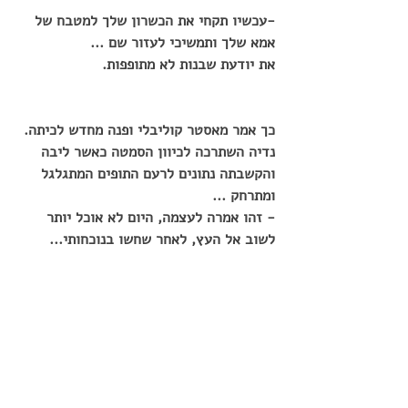
-עכשיו תקחי את הכשרון שלך למטבח של 
אמא שלך ותמשיכי לעזור שם ...
את יודעת שבנות לא מתופפות.
כך אמר מאסטר קוליבלי ופנה מחדש לכיתה. 
נדיה השתרכה לכיוון הסמטה כאשר ליבה 
והקשבתה נתונים לרעם התופים המתגלגל 
ומתרחק ... 
- זהו אמרה לעצמה, היום לא אוכל יותר 
לשוב אל העץ, לאחר שחשו בנוכחותי... 